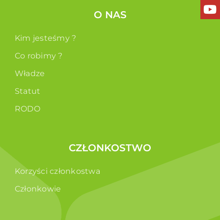
O NAS
Kim jesteśmy ?
Co robimy ?
Władze
Statut
RODO
CZŁONKOSTWO
Korzyści członkostwa
Członkowie