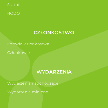
Statut
RODO
CZŁONKOSTWO
Korzyści członkostwa
Członkowie
WYDARZENIA
Wydarzenia nadchodzące
Wydarzenia minione