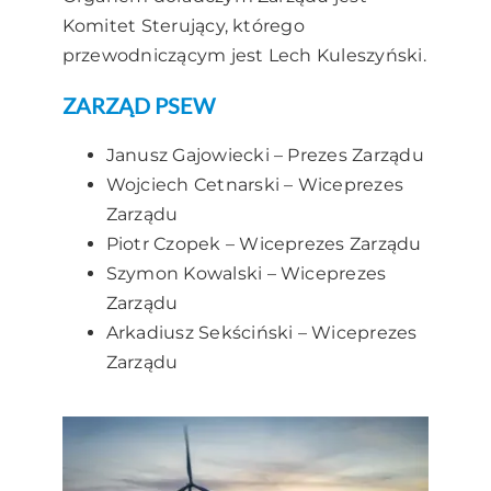
Komitet Sterujący, którego
przewodniczącym jest Lech Kuleszyński.
ZARZĄD PSEW
Janusz Gajowiecki – Prezes Zarządu
Wojciech Cetnarski – Wiceprezes
Zarządu
Piotr Czopek – Wiceprezes Zarządu
Szymon Kowalski – Wiceprezes
Zarządu
Arkadiusz Sekściński – Wiceprezes
Zarządu