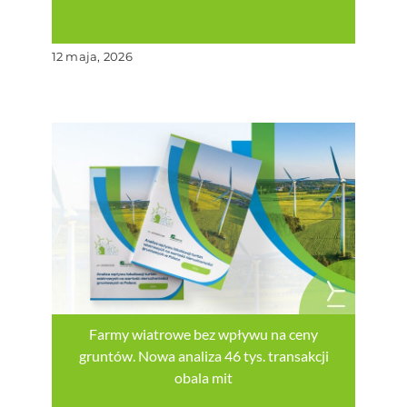
12 maja, 2026
Farmy wiatrowe bez wpływu na ceny
gruntów. Nowa analiza 46 tys. transakcji
obala mit