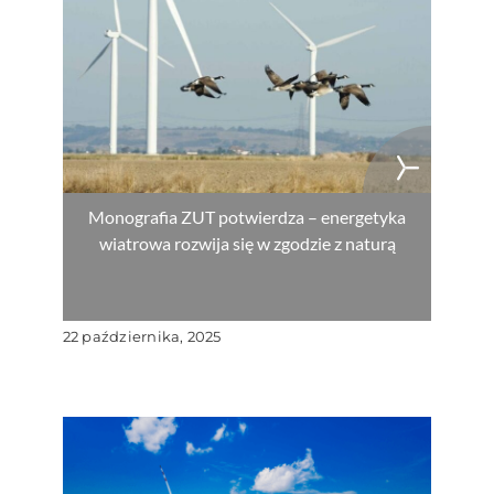
Monografia ZUT potwierdza – energetyka
wiatrowa rozwija się w zgodzie z naturą
22 października, 2025