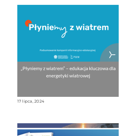
„Płyniemy z wiatrem” – edukacja kluczowa dla
energetyki wiatrowej
17 lipca, 2024