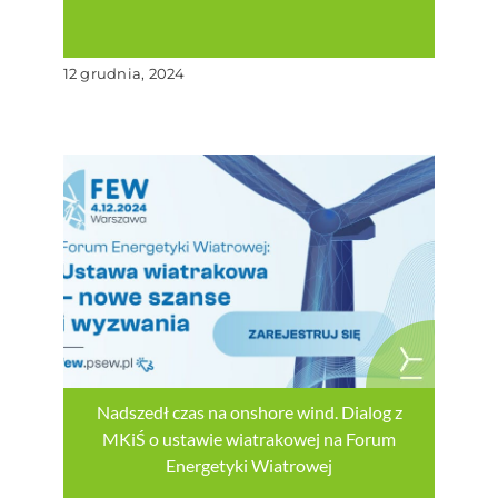
12 grudnia, 2024
Nadszedł czas na onshore wind. Dialog z
MKiŚ o ustawie wiatrakowej na Forum
Energetyki Wiatrowej