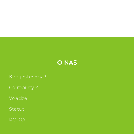
O NAS
Kim jesteśmy ?
Co robimy ?
Władze
Statut
RODO