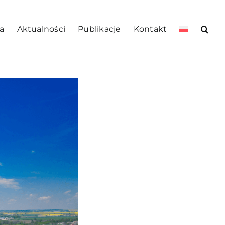
a
Aktualności
Publikacje
Kontakt