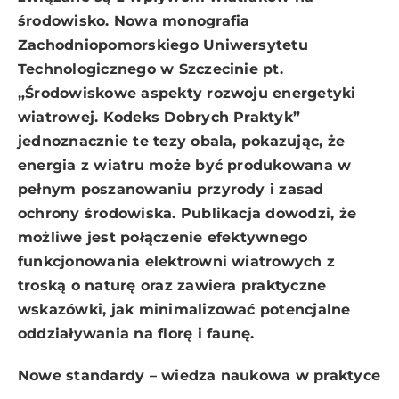
środowisko. Nowa monografia
Zachodniopomorskiego Uniwersytetu
Technologicznego w Szczecinie pt.
„Środowiskowe aspekty rozwoju energetyki
wiatrowej. Kodeks Dobrych Praktyk”
jednoznacznie te tezy obala, pokazując, że
energia z wiatru może być produkowana w
pełnym poszanowaniu przyrody i zasad
ochrony środowiska. Publikacja dowodzi, że
możliwe jest połączenie efektywnego
funkcjonowania elektrowni wiatrowych z
troską o naturę oraz zawiera praktyczne
wskazówki, jak minimalizować potencjalne
oddziaływania na florę i faunę.
Nowe standardy – wiedza naukowa w praktyce