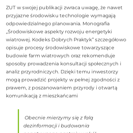
ZUT w swojej publikacji zwraca uwagę, że nawet
przyjazne środowisku technologie wymagają
odpowiedzialnego planowania. Monografia
„Środowiskowe aspekty rozwoju energetyki
wiatrowej. Kodeks Dobrych Praktyk” szczegółowo
opisuje procesy środowiskowe towarzyszące
budowie farm wiatrowych oraz rekomenduje
sposoby prowadzenia konsultacji społecznych i
analiz przyrodniczych. Dzięki temu inwestorzy
mogą prowadzić projekty w pełnej zgodności z
prawem, z poszanowaniem przyrody i otwartą
komunikacją z mieszkańcami
Obecnie mierzymy się z falą
dezinformacji i budowania