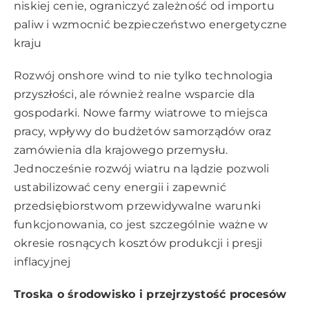
niskiej cenie, ograniczyć zależność od importu
paliw i wzmocnić bezpieczeństwo energetyczne
kraju
Rozwój onshore wind to nie tylko technologia
przyszłości, ale również realne wsparcie dla
gospodarki. Nowe farmy wiatrowe to miejsca
pracy, wpływy do budżetów samorządów oraz
zamówienia dla krajowego przemysłu.
Jednocześnie rozwój wiatru na lądzie pozwoli
ustabilizować ceny energii i zapewnić
przedsiębiorstwom przewidywalne warunki
funkcjonowania, co jest szczególnie ważne w
okresie rosnących kosztów produkcji i presji
inflacyjnej
Troska o środowisko i przejrzystość procesów