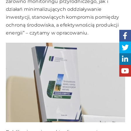
zarówno monitoringu przyrodniczego, jak i
działań minimalizujących oddziaływanie
inwestycji, stanowiących kompromis pomiędzy
ochroną środowiska, a efektywnością produkcji
energii” – czytamy w opracowaniu.