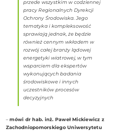
przede wszystkim w codziennej
pracy Regionalnych Dyrekcji
Ochrony Środowiska. Jego
tematyka i kompleksowość
sprawiają jednak, że będzie
również cennym wkładem w
rozwój całej branży lądowej
energetyki wiatrowej, w tym
wsparciem dla ekspertów
wykonujących badania
środowiskowe i innych
uczestników procesów
decyzyjnych
–
mówi dr hab. inż. Paweł Mickiewicz z
Zachodniopomorskiego Uniwersytetu