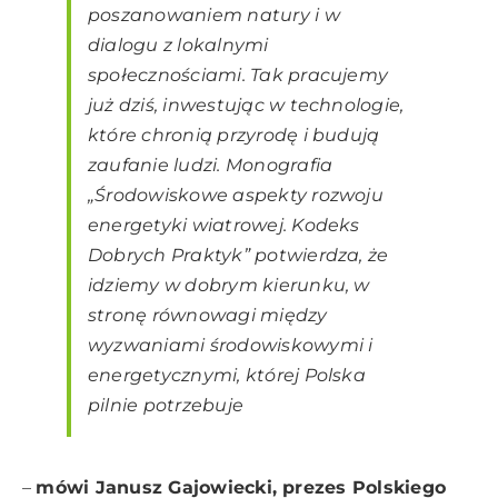
poszanowaniem natury i w
dialogu z lokalnymi
społecznościami. Tak pracujemy
już dziś, inwestując w technologie,
które chronią przyrodę i budują
zaufanie ludzi. Monografia
„Środowiskowe aspekty rozwoju
energetyki wiatrowej. Kodeks
Dobrych Praktyk” potwierdza, że
idziemy w dobrym kierunku, w
stronę równowagi między
wyzwaniami środowiskowymi i
energetycznymi, której Polska
pilnie potrzebuje
–
mówi Janusz Gajowiecki, prezes Polskiego