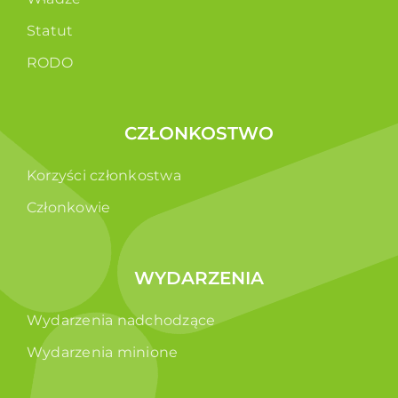
Statut
RODO
CZŁONKOSTWO
Korzyści członkostwa
Członkowie
WYDARZENIA
Wydarzenia nadchodzące
Wydarzenia minione