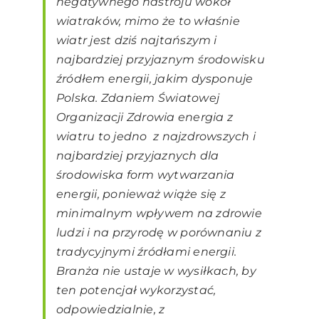
negatywnego nastroju wokół
wiatraków, mimo że to właśnie
wiatr jest dziś najtańszym i
najbardziej przyjaznym środowisku
źródłem energii, jakim dysponuje
Polska. Zdaniem Światowej
Organizacji Zdrowia energia z
wiatru to jedno z najzdrowszych i
najbardziej przyjaznych dla
środowiska form wytwarzania
energii, ponieważ wiąże się z
minimalnym wpływem na zdrowie
ludzi i na przyrodę w porównaniu z
tradycyjnymi źródłami energii.
Branża nie ustaje w wysiłkach, by
ten potencjał wykorzystać,
odpowiedzialnie, z