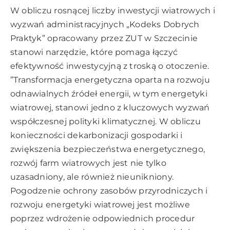
W obliczu rosnącej liczby inwestycji wiatrowych i
wyzwań administracyjnych „Kodeks Dobrych
Praktyk” opracowany przez ZUT w Szczecinie
stanowi narzędzie, które pomaga łączyć
efektywność inwestycyjną z troską o otoczenie.
”Transformacja energetyczna oparta na rozwoju
odnawialnych źródeł energii, w tym energetyki
wiatrowej, stanowi jedno z kluczowych wyzwań
współczesnej polityki klimatycznej. W obliczu
konieczności dekarbonizacji gospodarki i
zwiększenia bezpieczeństwa energetycznego,
rozwój farm wiatrowych jest nie tylko
uzasadniony, ale również nieunikniony.
Pogodzenie ochrony zasobów przyrodniczych i
rozwoju energetyki wiatrowej jest możliwe
poprzez wdrożenie odpowiednich procedur