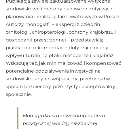
Publikacja zawiera zaktualizowane wytyczne
środowiskowe i metody badawcze dotyczące
planowania i realizacji farm wiatrowych w Polsce.
Autorzy monografii – eksperci z dziedzin
ornitologii, chiropterologii, ochrony krajobrazu i
gospodarki przestrzennej – przedstawiają
praktyczne rekomendacje dotyczące oceny
wpływu turbin na ptaki, nietoperze i krajobraz.
Wskazują też, jak minimalizować i kompensować
potencjalne oddziaływania inwestycji na
środowisko, aby rozwój sektora przebiegał w
sposób bezpieczny, przejrzysty i akceptowalny
społecznie.
Monografia stanowi kompendium
praktycznej wiedzy, niezbędnej