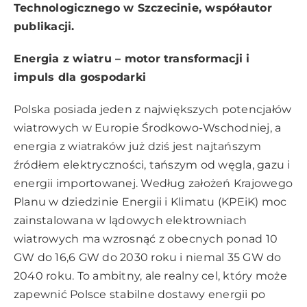
Technologicznego w Szczecinie, współautor
publikacji.
Energia z wiatru – motor transformacji i
impuls dla gospodarki
Polska posiada jeden z największych potencjałów
wiatrowych w Europie Środkowo-Wschodniej, a
energia z wiatraków już dziś jest najtańszym
źródłem elektryczności, tańszym od węgla, gazu i
energii importowanej. Według założeń Krajowego
Planu w dziedzinie Energii i Klimatu (KPEiK) moc
zainstalowana w lądowych elektrowniach
wiatrowych ma wzrosnąć z obecnych ponad 10
GW do 16,6 GW do 2030 roku i niemal 35 GW do
2040 roku. To ambitny, ale realny cel, który może
zapewnić Polsce stabilne dostawy energii po