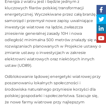
Energia z wiatru jest i będzie jednym z
kluczowych filarów polskiej transformacji
energetycznej. Wyczekiwane przez całą branżę,
samorząd i przemysł nowe zapisy uwalniające
inwestycje wiatrowe na lądzie, zwłaszcza
zniesienie generalnej zasady 10H i nowa
odległość minimalna 500 metrów znalazły się w
rozwiązaniach planowanych w Projekcie ustawy o
zmianie ustawy o inwestycjach w zakresie
elektrowni wiatrowych oraz niektórych innych
ustaw (UD89).
Odblokowanie lądowej energetyki wiatrowej przy
poszanowaniu lokalnych społeczności i
środowiska naturalnego przyniesie korzyści dla
polskiej gospodarki i społeczeństwa. Szacuje się,
że nowe farmy wiatrowe przy najlepszym