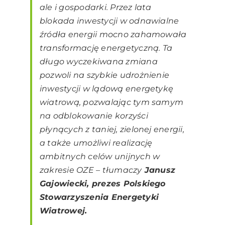
ale i gospodarki. Przez lata
blokada inwestycji w odnawialne
źródła energii mocno zahamowała
transformację energetyczną. Ta
długo wyczekiwana zmiana
pozwoli na szybkie udrożnienie
inwestycji w lądową energetykę
wiatrową, pozwalając tym samym
na odblokowanie korzyści
płynących z taniej, zielonej energii,
a także umożliwi realizację
ambitnych celów unijnych w
zakresie OZE
– tłumaczy
Janusz
Gajowiecki, prezes Polskiego
Stowarzyszenia Energetyki
Wiatrowej.