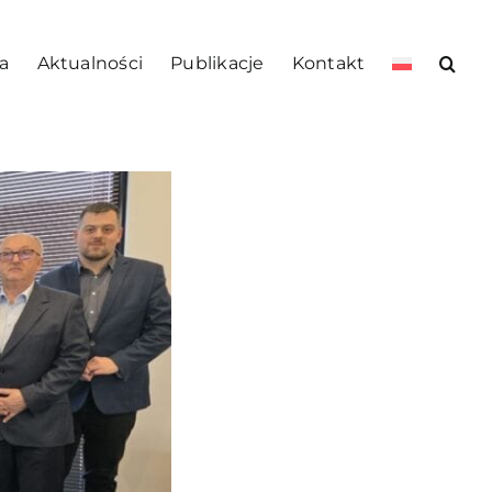
a
Aktualności
Publikacje
Kontakt