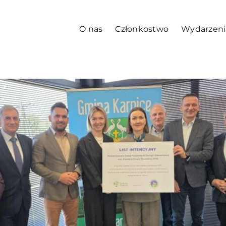
O nas
Członkostwo
Wydarzeni