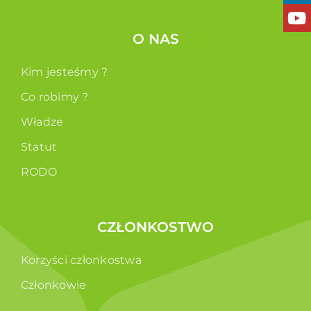
O NAS
Kim jesteśmy ?
Co robimy ?
Władze
Statut
RODO
CZŁONKOSTWO
Korzyści członkostwa
Członkowie