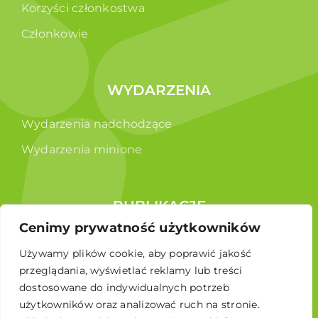
Korzyści członkostwa
Członkowie
WYDARZENIA
Wydarzenia nadchodzące
Wydarzenia minione
PUBLIKACJE
Cenimy prywatność użytkowników
Raporty
Używamy plików cookie, aby poprawić jakość
Broszura edukacyjna
przeglądania, wyświetlać reklamy lub treści
dostosowane do indywidualnych potrzeb
użytkowników oraz analizować ruch na stronie.