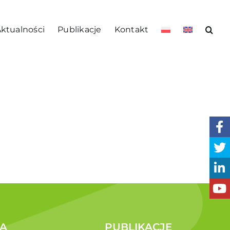
ktualności
Publikacje
Kontakt
A
PUBLIKACJE