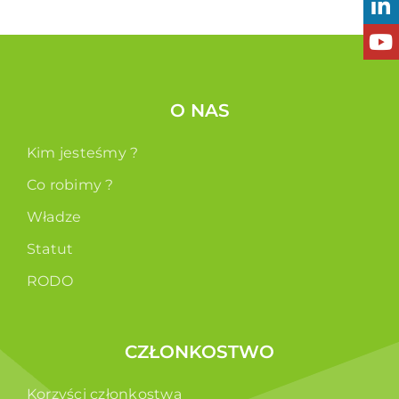
O NAS
Kim jesteśmy ?
Co robimy ?
Władze
Statut
RODO
CZŁONKOSTWO
Korzyści członkostwa