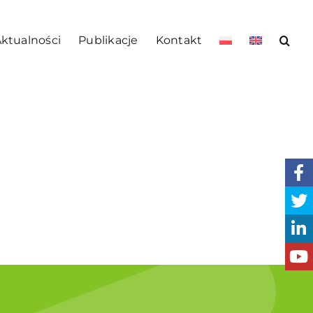
ktualności
Publikacje
Kontakt