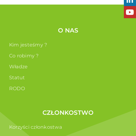
O NAS
Kim jesteśmy ?
Co robimy ?
Władze
Statut
RODO
CZŁONKOSTWO
Korzyści członkostwa