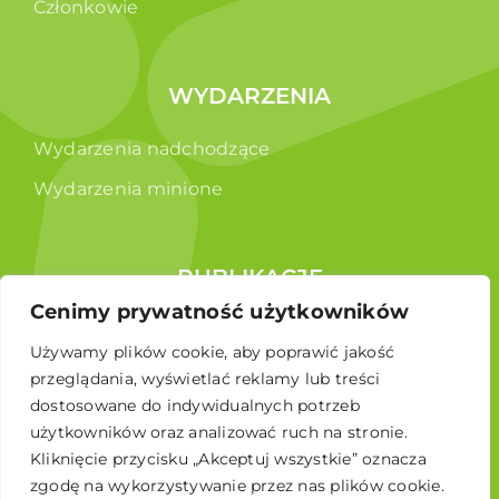
Członkowie
WYDARZENIA
Wydarzenia nadchodzące
Wydarzenia minione
PUBLIKACJE
Cenimy prywatność użytkowników
Raporty
Używamy plików cookie, aby poprawić jakość
Broszura edukacyjna
przeglądania, wyświetlać reklamy lub treści
dostosowane do indywidualnych potrzeb
użytkowników oraz analizować ruch na stronie.
Kliknięcie przycisku „Akceptuj wszystkie” oznacza
zgodę na wykorzystywanie przez nas plików cookie.