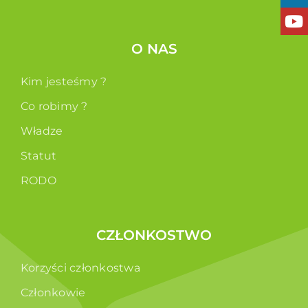
O NAS
Kim jesteśmy ?
Co robimy ?
Władze
Statut
RODO
CZŁONKOSTWO
Korzyści członkostwa
Członkowie