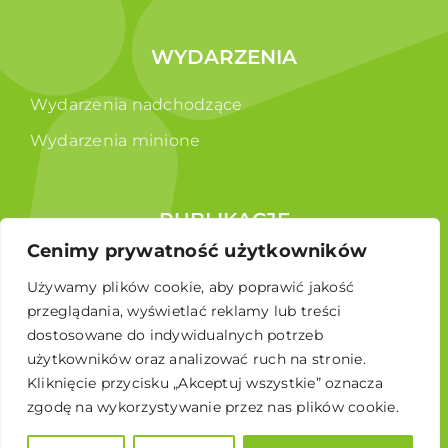
WYDARZENIA
Wydarzenia nadchodzące
Wydarzenia minione
PUBLIKACJE
Cenimy prywatność użytkowników
Raporty
Używamy plików cookie, aby poprawić jakość
Broszura edukacyjna
przeglądania, wyświetlać reklamy lub treści
dostosowane do indywidualnych potrzeb
użytkowników oraz analizować ruch na stronie.
Kliknięcie przycisku „Akceptuj wszystkie” oznacza
zgodę na wykorzystywanie przez nas plików cookie.