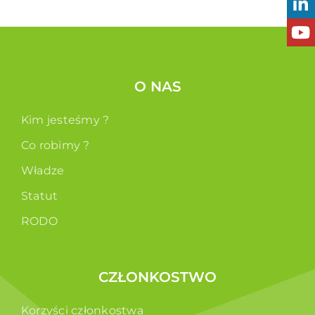
O NAS
Kim jesteśmy ?
Co robimy ?
Władze
Statut
RODO
CZŁONKOSTWO
Korzyści członkostwa