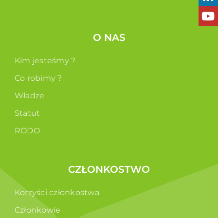
O NAS
Kim jesteśmy ?
Co robimy ?
Władze
Statut
RODO
CZŁONKOSTWO
Korzyści członkostwa
Członkowie