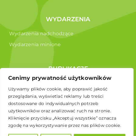
WYDARZENIA
Wydarzenia nadchodzące
Wydarzenia minione
PUBLIKACJE
Cenimy prywatność użytkowników
Raporty
Używamy plików cookie, aby poprawić jakość
Broszura edukacyjna
przeglądania, wyświetlać reklamy lub treści
dostosowane do indywidualnych potrzeb
użytkowników oraz analizować ruch na stronie.
Kliknięcie przycisku „Akceptuj wszystkie” oznacza
zgodę na wykorzystywanie przez nas plików cookie.