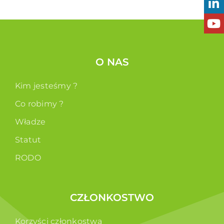
O NAS
Kim jesteśmy ?
Co robimy ?
Władze
Statut
RODO
CZŁONKOSTWO
Korzyści członkostwa