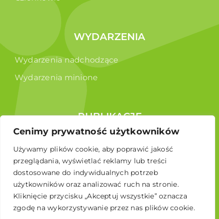
WYDARZENIA
Wydarzenia nadchodzące
Wydarzenia minione
PUBLIKACJE
Cenimy prywatność użytkowników
Raporty
Używamy plików cookie, aby poprawić jakość
Broszura edukacyjna
przeglądania, wyświetlać reklamy lub treści
dostosowane do indywidualnych potrzeb
użytkowników oraz analizować ruch na stronie.
Kliknięcie przycisku „Akceptuj wszystkie” oznacza
zgodę na wykorzystywanie przez nas plików cookie.