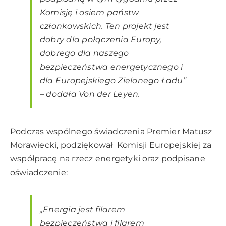
Komisję i osiem państw
członkowskich. Ten projekt jest
dobry dla połączenia Europy,
dobrego dla naszego
bezpieczeństwa energetycznego i
dla Europejskiego Zielonego Ładu”
– dodała Von der Leyen.
Podczas wspólnego świadczenia Premier Matusz
Morawiecki, podziękował Komisji Europejskiej za
współpracę na rzecz energetyki oraz podpisane
oświadczenie:
„Energia jest filarem
bezpieczeństwa i filarem