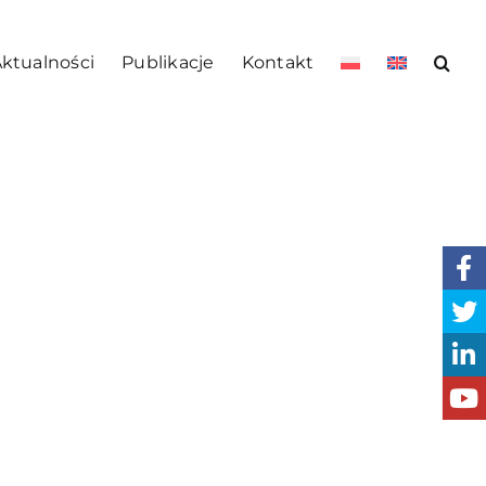
ktualności
Publikacje
Kontakt