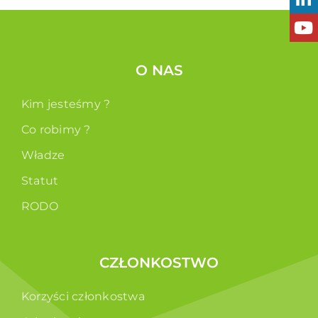
O NAS
Kim jesteśmy ?
Co robimy ?
Władze
Statut
RODO
CZŁONKOSTWO
Korzyści członkostwa