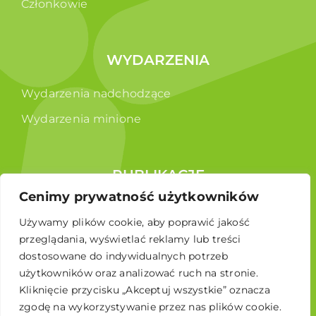
Członkowie
WYDARZENIA
Wydarzenia nadchodzące
Wydarzenia minione
PUBLIKACJE
Cenimy prywatność użytkowników
Raporty
Używamy plików cookie, aby poprawić jakość
Broszura edukacyjna
przeglądania, wyświetlać reklamy lub treści
dostosowane do indywidualnych potrzeb
użytkowników oraz analizować ruch na stronie.
Kliknięcie przycisku „Akceptuj wszystkie” oznacza
zgodę na wykorzystywanie przez nas plików cookie.