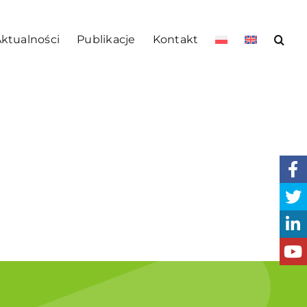
ktualności
Publikacje
Kontakt