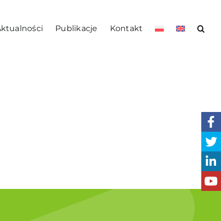
ktualności
Publikacje
Kontakt