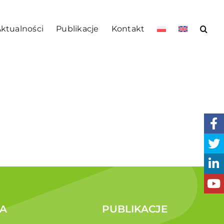
ktualności
Publikacje
Kontakt
A
PUBLIKACJE