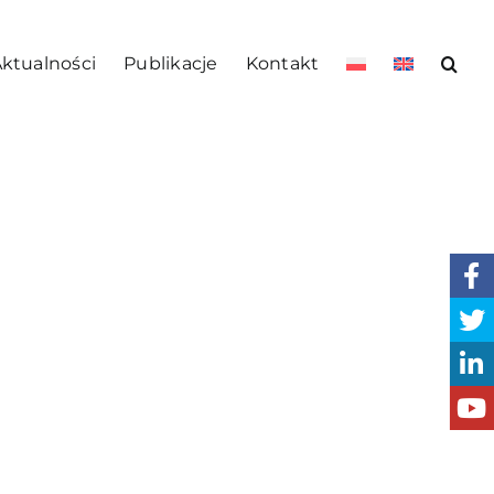
ktualności
Publikacje
Kontakt