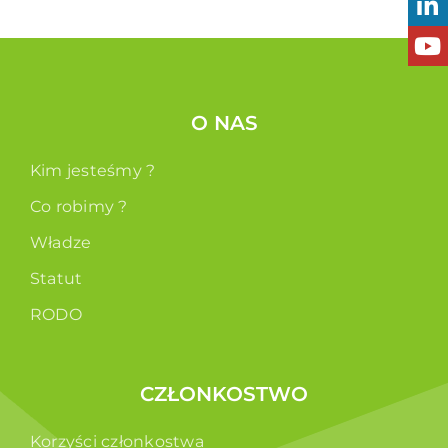
O NAS
Kim jesteśmy ?
Co robimy ?
Władze
Statut
RODO
CZŁONKOSTWO
Korzyści członkostwa