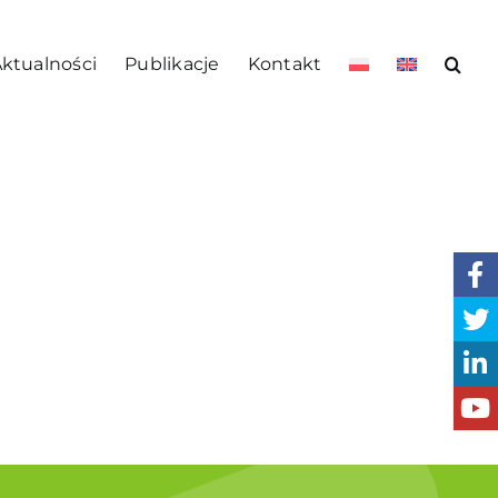
ktualności
Publikacje
Kontakt