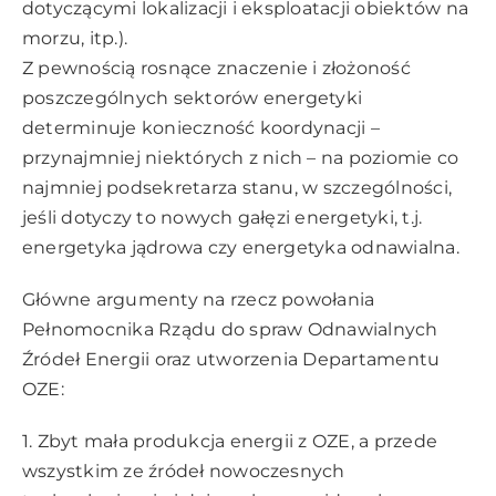
dotyczącymi lokalizacji i eksploatacji obiektów na
morzu, itp.).
Z pewnością rosnące znaczenie i złożoność
poszczególnych sektorów energetyki
determinuje konieczność koordynacji –
przynajmniej niektórych z nich – na poziomie co
najmniej podsekretarza stanu, w szczególności,
jeśli dotyczy to nowych gałęzi energetyki, t.j.
energetyka jądrowa czy energetyka odnawialna.
Główne argumenty na rzecz powołania
Pełnomocnika Rządu do spraw Odnawialnych
Źródeł Energii oraz utworzenia Departamentu
OZE:
1. Zbyt mała produkcja energii z OZE, a przede
wszystkim ze źródeł nowoczesnych