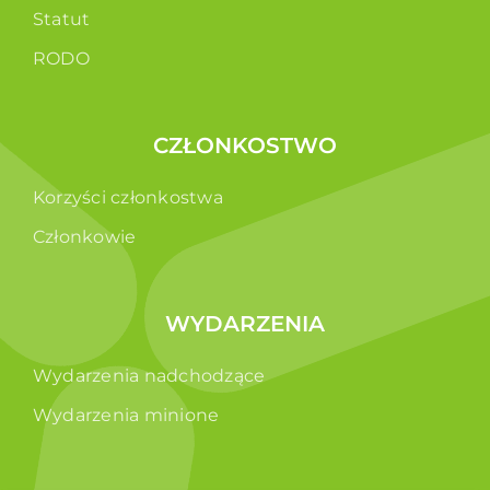
Statut
RODO
CZŁONKOSTWO
Korzyści członkostwa
Członkowie
WYDARZENIA
Wydarzenia nadchodzące
Wydarzenia minione