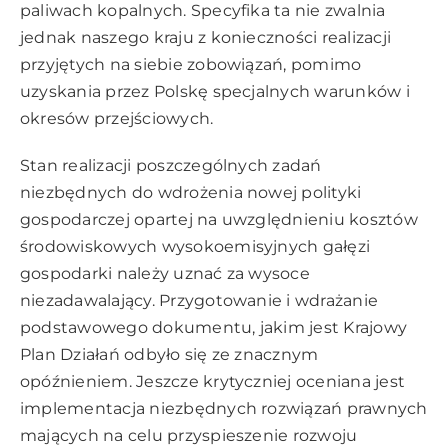
paliwach kopalnych. Specyfika ta nie zwalnia
jednak naszego kraju z konieczności realizacji
przyjętych na siebie zobowiązań, pomimo
uzyskania przez Polskę specjalnych warunków i
okresów przejściowych.
Stan realizacji poszczególnych zadań
niezbędnych do wdrożenia nowej polityki
gospodarczej opartej na uwzględnieniu kosztów
środowiskowych wysokoemisyjnych gałęzi
gospodarki należy uznać za wysoce
niezadawalający. Przygotowanie i wdrażanie
podstawowego dokumentu, jakim jest Krajowy
Plan Działań odbyło się ze znacznym
opóźnieniem. Jeszcze krytyczniej oceniana jest
implementacja niezbędnych rozwiązań prawnych
mających na celu przyspieszenie rozwoju