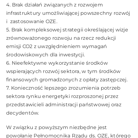
4. Brak działań związanych z rozwojem
infrastruktury umożliwiającej powszechny rozwój
i zastosowanie OZE.
5. Brak kompleksowej strategii określającej wizje
zrównoważonego rozwoju na rzecz redukcji
emisji CO2 z uwzględnieniem wymagań
środowiskowych dla inwestycji.
6. Nieefektywne wykorzystanie środków
wspierających rozwój sektora, w tym środków
finansowych gromadzonych z opłaty zastępczej.
7. Konieczność lepszego zrozumienia potrzeb
sektora rynku energetyki rozproszonej przez
przedstawicieli administracji państwowej oraz
decydentów.
W związku z powyższym niezbędne jest
powołanie Pełnomocnika Rządu ds. OZE, którego