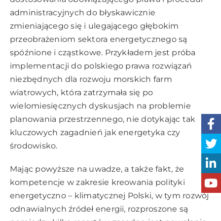
administracyjnych do błyskawicznie
zmieniającego się i ulegającego głębokim
przeobrażeniom sektora energetycznego są
spóźnione i cząstkowe. Przykładem jest próba
implementacji do polskiego prawa rozwiązań
niezbędnych dla rozwoju morskich farm
wiatrowych, która zatrzymała się po
wielomiesięcznych dyskusjach na problemie
planowania przestrzennego, nie dotykając tak
kluczowych zagadnień jak energetyka czy
środowisko.
Mając powyższe na uwadze, a także fakt, że
kompetencje w zakresie kreowania polityki
energetyczno – klimatycznej Polski, w tym rozwój
odnawialnych źródeł energii, rozproszone są