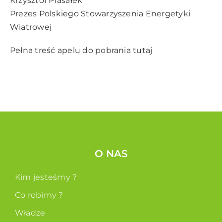
Krzysztof Prasałek
Prezes Polskiego Stowarzyszenia Energetyki
Wiatrowej
Pełna treść apelu do pobrania
tutaj
O NAS
Kim jesteśmy ?
Co robimy ?
Władze