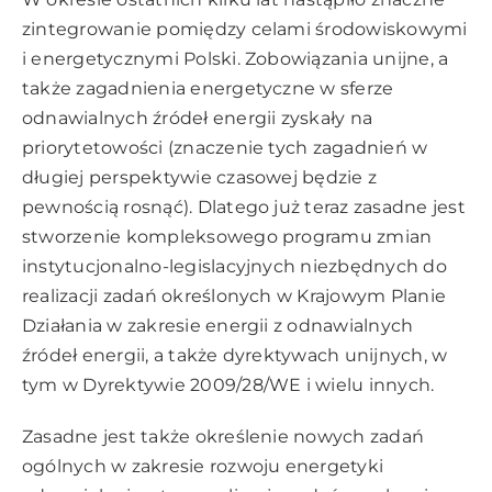
zintegrowanie pomiędzy celami środowiskowymi
i energetycznymi Polski. Zobowiązania unijne, a
także zagadnienia energetyczne w sferze
odnawialnych źródeł energii zyskały na
priorytetowości (znaczenie tych zagadnień w
długiej perspektywie czasowej będzie z
pewnością rosnąć). Dlatego już teraz zasadne jest
stworzenie kompleksowego programu zmian
instytucjonalno-legislacyjnych niezbędnych do
realizacji zadań określonych w Krajowym Planie
Działania w zakresie energii z odnawialnych
źródeł energii, a także dyrektywach unijnych, w
tym w Dyrektywie 2009/28/WE i wielu innych.
Zasadne jest także określenie nowych zadań
ogólnych w zakresie rozwoju energetyki