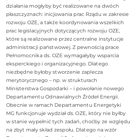
działania mogłyby być realizowane na dwóch
płaszczyznach: inicjowania prac Rządu w zakresie
rozwoju OZE, a także koordynowania wszelkich
prac legislacyjnych dotyczących rozwoju OZE,
które są realizowane przez centralne instytucje
administracji państwowej. Z pewnością prace
Pełnomocnika ds. OZE wymagałyby wsparcia
eksperckiego i organizacyjnego. Dlatego
niezbędne byłoby stworzenie zaplecza
merytorycznego – np. w strukturach
Ministerstwa Gospodarki – i powołanie nowego
Departamentu Odnawialnych Źródeł Energii.
Obecnie w ramach Departamentu Energetyki
MG funkcjonuje wydział ds. OZE, który nie byłby
w stanie wypełnić tych zadań, choćby ze względu
na zbyt mały skład zespołu. Dlatego na wzór