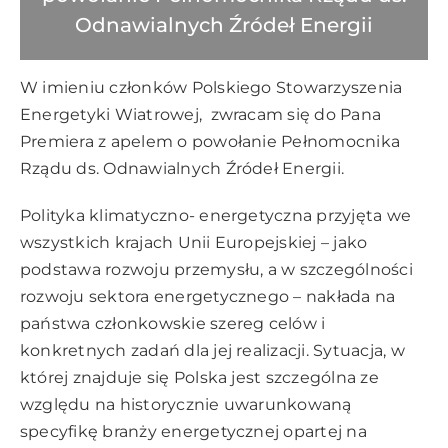
Odnawialnych Źródeł Energii
W imieniu członków Polskiego Stowarzyszenia
Energetyki Wiatrowej, zwracam się do Pana
Premiera z apelem o powołanie Pełnomocnika
Rządu ds. Odnawialnych Źródeł Energii.
Polityka klimatyczno- energetyczna przyjęta we
wszystkich krajach Unii Europejskiej – jako
podstawa rozwoju przemysłu, a w szczególności
rozwoju sektora energetycznego – nakłada na
państwa członkowskie szereg celów i
konkretnych zadań dla jej realizacji. Sytuacja, w
której znajduje się Polska jest szczególna ze
względu na historycznie uwarunkowaną
specyfikę branży energetycznej opartej na