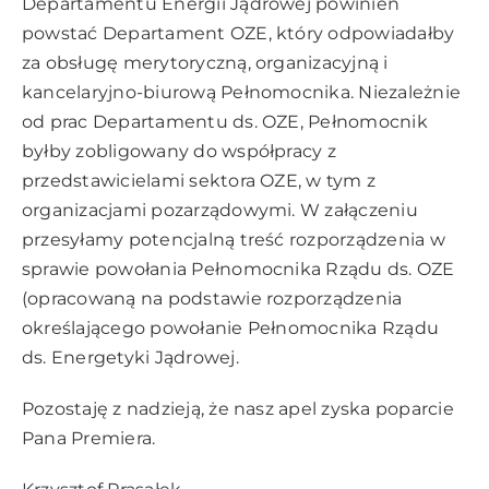
Departamentu Energii Jądrowej powinien
powstać Departament OZE, który odpowiadałby
za obsługę merytoryczną, organizacyjną i
kancelaryjno-biurową Pełnomocnika. Niezależnie
od prac Departamentu ds. OZE, Pełnomocnik
byłby zobligowany do współpracy z
przedstawicielami sektora OZE, w tym z
organizacjami pozarządowymi. W załączeniu
przesyłamy potencjalną treść rozporządzenia w
sprawie powołania Pełnomocnika Rządu ds. OZE
(opracowaną na podstawie rozporządzenia
określającego powołanie Pełnomocnika Rządu
ds. Energetyki Jądrowej.
Pozostaję z nadzieją, że nasz apel zyska poparcie
Pana Premiera.