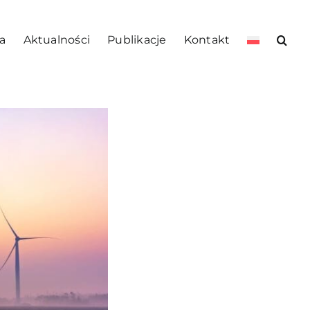
a
Aktualności
Publikacje
Kontakt