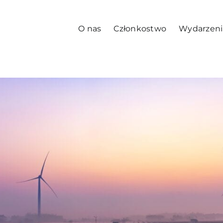
O nas
Członkostwo
Wydarzeni