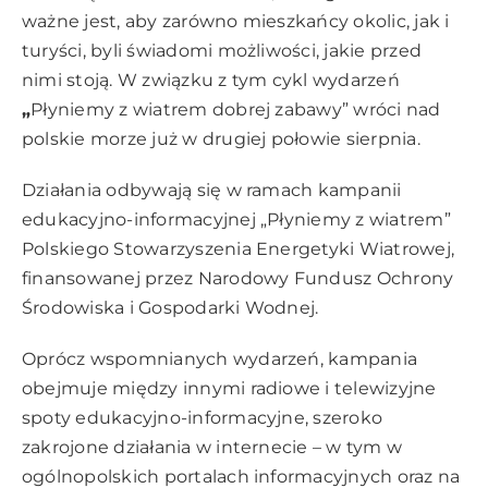
ważne jest, aby zarówno mieszkańcy okolic, jak i
turyści, byli świadomi możliwości, jakie przed
nimi stoją. W związku z tym cykl wydarzeń
„
Płyniemy z wiatrem dobrej zabawy” wróci nad
polskie morze już w drugiej połowie sierpnia.
Działania odbywają się w ramach kampanii
edukacyjno-informacyjnej „Płyniemy z wiatrem”
Polskiego Stowarzyszenia Energetyki Wiatrowej,
finansowanej przez Narodowy Fundusz Ochrony
Środowiska i Gospodarki Wodnej.
Oprócz wspomnianych wydarzeń, kampania
obejmuje między innymi radiowe i telewizyjne
spoty edukacyjno-informacyjne, szeroko
zakrojone działania w internecie – w tym w
ogólnopolskich portalach informacyjnych oraz na