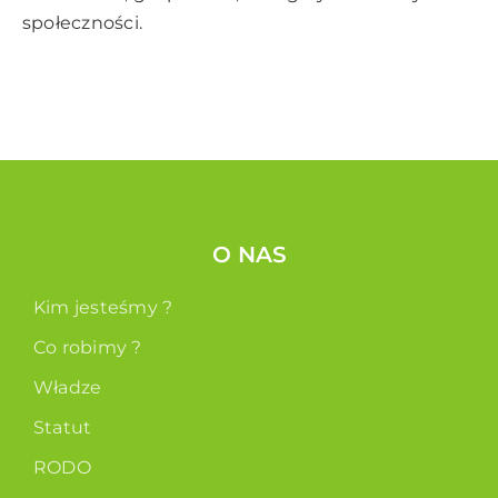
społeczności.
O NAS
Kim jesteśmy ?
Co robimy ?
Władze
Statut
RODO