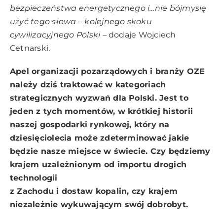
bezpieczeństwa energetycznego i…nie bójmysię
użyć tego słowa – kolejnego skoku
cywilizacyjnego Polski –
dodaje Wojciech
Cetnarski.
Apel organizacji pozarządowych i branży OZE
należy dziś traktować w kategoriach
strategicznych wyzwań dla Polski. Jest to
jeden z tych momentów, w krótkiej historii
naszej gospodarki rynkowej, który na
dziesięciolecia może zdeterminować jakie
będzie nasze miejsce w świecie. Czy będziemy
krajem uzależnionym od importu drogich
technologii
z Zachodu i dostaw kopalin, czy krajem
niezależnie wykuwającym swój dobrobyt.