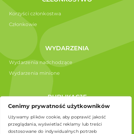
Korzyści członkostwa
Członkowie
WYDARZENIA
Wydarzenia nadchodzące
Wydarzenia minione
PUBLIKACJE
Cenimy prywatność użytkowników
Raporty
Używamy plików cookie, aby poprawić jakość
Broszura edukacyjna
przeglądania, wyświetlać reklamy lub treści
dostosowane do indywidualnych potrzeb