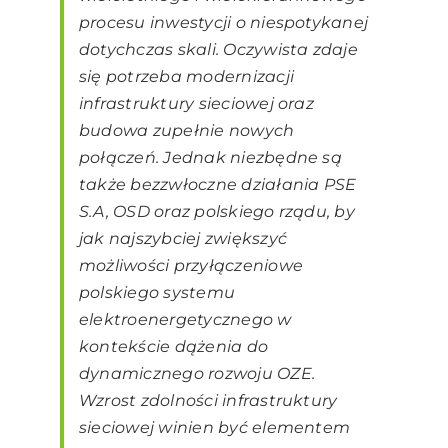
procesu inwestycji o niespotykanej
dotychczas skali. Oczywista zdaje
się potrzeba modernizacji
infrastruktury sieciowej oraz
budowa zupełnie nowych
połączeń. Jednak niezbędne są
także bezzwłoczne działania PSE
S.A, OSD oraz polskiego rządu, by
jak najszybciej zwiększyć
możliwości przyłączeniowe
polskiego systemu
elektroenergetycznego w
kontekście dążenia do
dynamicznego rozwoju OZE.
Wzrost zdolności infrastruktury
sieciowej winien być elementem