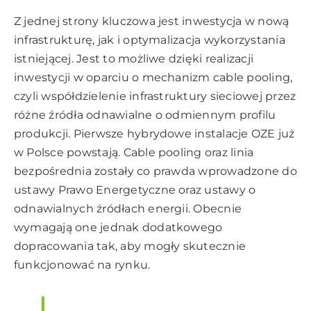
Z jednej strony kluczowa jest inwestycja w nową
infrastrukturę, jak i optymalizacja wykorzystania
istniejącej. Jest to możliwe dzięki realizacji
inwestycji w oparciu o mechanizm cable pooling,
czyli współdzielenie infrastruktury sieciowej przez
różne źródła odnawialne o odmiennym profilu
produkcji. Pierwsze hybrydowe instalacje OZE już
w Polsce powstają. Cable pooling oraz linia
bezpośrednia zostały co prawda wprowadzone do
ustawy Prawo Energetyczne oraz ustawy o
odnawialnych źródłach energii. Obecnie
wymagają one jednak dodatkowego
dopracowania tak, aby mogły skutecznie
funkcjonować na rynku.