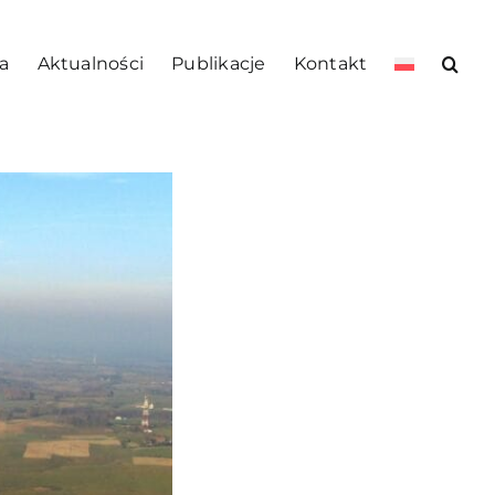
a
Aktualności
Publikacje
Kontakt