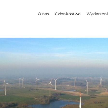
O nas
Członkostwo
Wydarzeni