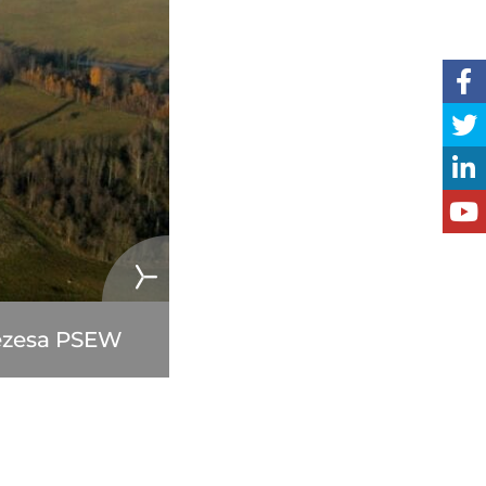
rezesa PSEW