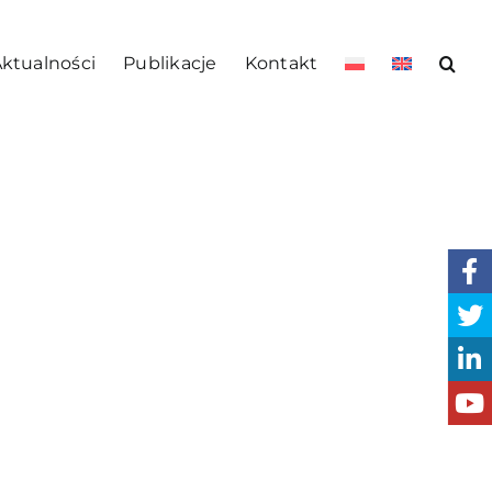
ktualności
Publikacje
Kontakt