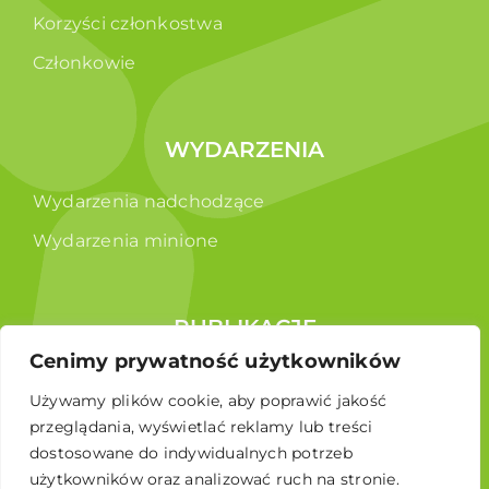
Korzyści członkostwa
Członkowie
WYDARZENIA
Wydarzenia nadchodzące
Wydarzenia minione
PUBLIKACJE
Cenimy prywatność użytkowników
Raporty
Używamy plików cookie, aby poprawić jakość
Broszura edukacyjna
przeglądania, wyświetlać reklamy lub treści
dostosowane do indywidualnych potrzeb
użytkowników oraz analizować ruch na stronie.