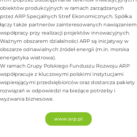
obiektów produkcyjnych w ramach zarządzanych
przez ARP Specjalnych Stref Ekonomicznych. Spółka
łączy także partnerów zainteresowanych nawiązaniem
współpracy przy realizacji projektów innowacyjnych.
Ważnym obszarem działalności ARP są inicjatywy w
obszarze odnawialnych źródeł energii (m.in. morska
energetyka wiatrowa).
W ramach Grupy Polskiego Funduszu Rozwoju ARP
współpracuje z kluczowymi polskimi instytucjami
wspierającymi przedsiębiorców oraz dostarcza pakiety
rozwiązań w odpowiedzi na bieżące potrzeby i
wyzwania biznesowe.
www.arp.pl