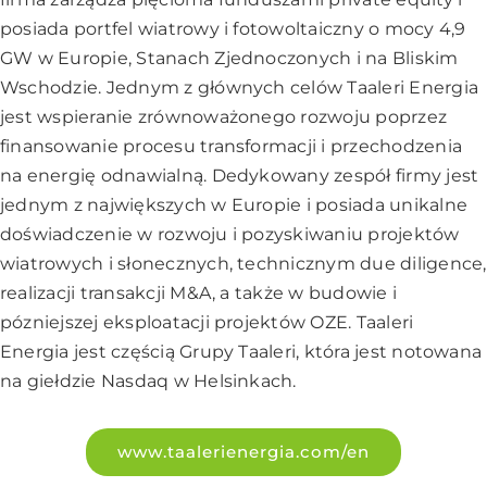
posiada portfel wiatrowy i fotowoltaiczny o mocy 4,9
GW w Europie, Stanach Zjednoczonych i na Bliskim
Wschodzie. Jednym z głównych celów Taaleri Energia
jest wspieranie zrównoważonego rozwoju poprzez
finansowanie procesu transformacji i przechodzenia
na energię odnawialną. Dedykowany zespół firmy jest
jednym z największych w Europie i posiada unikalne
doświadczenie w rozwoju i pozyskiwaniu projektów
wiatrowych i słonecznych, technicznym due diligence,
realizacji transakcji M&A, a także w budowie i
pózniejszej eksploatacji projektów OZE. Taaleri
Energia jest częścią Grupy Taaleri, która jest notowana
na giełdzie Nasdaq w Helsinkach.
www.taalerienergia.com/en