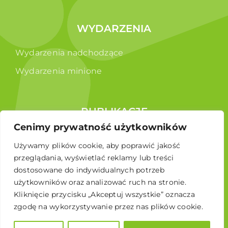
WYDARZENIA
Wydarzenia nadchodzące
Wydarzenia minione
PUBLIKACJE
Cenimy prywatność użytkowników
Raporty
Używamy plików cookie, aby poprawić jakość
Broszura edukacyjna
przeglądania, wyświetlać reklamy lub treści
dostosowane do indywidualnych potrzeb
użytkowników oraz analizować ruch na stronie.
Kliknięcie przycisku „Akceptuj wszystkie” oznacza
zgodę na wykorzystywanie przez nas plików cookie.