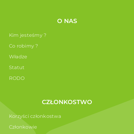
O NAS
Kim jesteśmy ?
Co robimy ?
Władze
Statut
RODO
CZŁONKOSTWO
Korzyści członkostwa
Członkowie