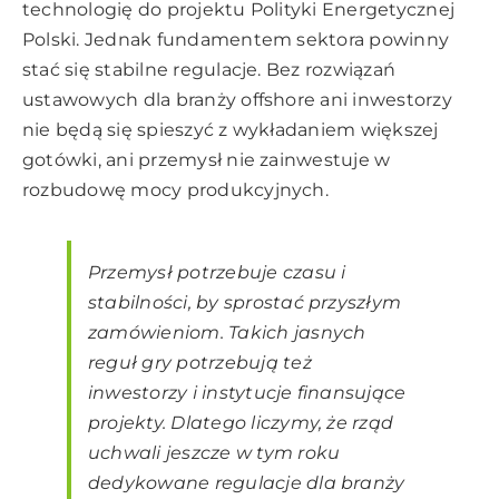
technologię do projektu Polityki Energetycznej
Polski. Jednak fundamentem sektora powinny
stać się stabilne regulacje. Bez rozwiązań
ustawowych dla branży offshore ani inwestorzy
nie będą się spieszyć z wykładaniem większej
gotówki, ani przemysł nie zainwestuje w
rozbudowę mocy produkcyjnych.
Przemysł potrzebuje czasu i
stabilności, by sprostać przyszłym
zamówieniom. Takich jasnych
reguł gry potrzebują też
inwestorzy i instytucje finansujące
projekty. Dlatego liczymy, że rząd
uchwali jeszcze w tym roku
dedykowane regulacje dla branży