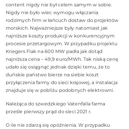
content nigdy nie był celem samym w sobie.
Nigdy nie było wiec wymogu włączania
rodzimych firm w łańcuch dostaw do projektów
morskich. Najważniejsze były natomiast jak
najniższe koszty produkcji w konkurencyjnym
procesie przetargowym. W przypadku projektu
Kriegers Flak na 600 MW padła jak dotąd
najniższa cena – 49,9 euro/MWh. Tak niską cenę
udało się osiągnąć jednak dzięki temu, że to
duńskie państwo bierze na siebie koszt
przyłączenia farmy do sieci krajowej, a instalacja
znajduje się w pobliżu podobnych elektrowni.
Należąca do szwedzkiego Vatenfalla farma
prześle pierwszy prąd do sieci 2021 r.
O ile nie zdarzą się opóźnienia. W przypadku