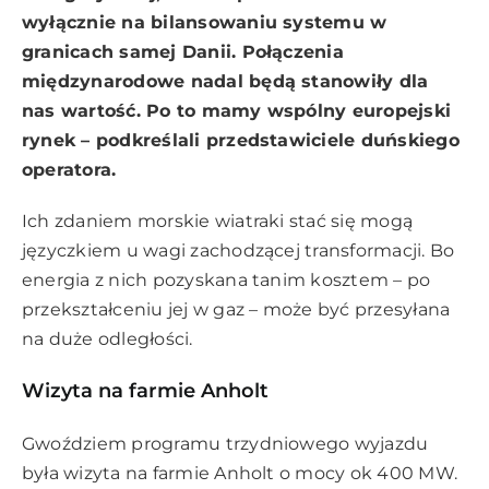
wyłącznie na bilansowaniu systemu w
granicach samej Danii. Połączenia
międzynarodowe nadal będą stanowiły dla
nas wartość. Po to mamy wspólny europejski
rynek – podkreślali przedstawiciele duńskiego
operatora.
Ich zdaniem morskie wiatraki stać się mogą
języczkiem u wagi zachodzącej transformacji. Bo
energia z nich pozyskana tanim kosztem – po
przekształceniu jej w gaz – może być przesyłana
na duże odległości.
Wizyta na farmie Anholt
Gwoździem programu trzydniowego wyjazdu
była wizyta na farmie Anholt o mocy ok 400 MW.