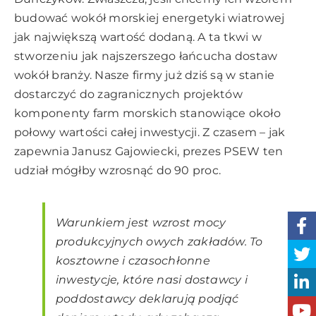
budować wokół morskiej energetyki wiatrowej
jak największą wartość dodaną. A ta tkwi w
stworzeniu jak najszerszego łańcucha dostaw
wokół branży. Nasze firmy już dziś są w stanie
dostarczyć do zagranicznych projektów
komponenty farm morskich stanowiące około
połowy wartości całej inwestycji. Z czasem – jak
zapewnia Janusz Gajowiecki, prezes PSEW ten
udział mógłby wzrosnąć do 90 proc.
Warunkiem jest wzrost mocy
produkcyjnych owych zakładów. To
kosztowne i czasochłonne
inwestycje, które nasi dostawcy i
poddostawcy deklarują podjąć