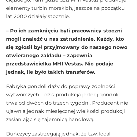
elementy turbin morskich, jeszcze na początku
lat 2000 działały stocznie.
– Po ich zamknięciu byli pracownicy stoczni
mogli znaleźć u nas zatrudnienie. Każdy, kto
się zgłosił był przyjmowany do naszego nowo
otwieranego zakładu – zapewnia
przedstawicielka MHI Vestas. Nie podaje
jednak, ile było takich transferów.
Fabryka gondoli dąży do poprawy zdolności
wytwórczych – dziś produkcja jednej gondoli
trwa od dwóch do trzech tygodni. Producent nie
ujawnia jednak miesięcznej wielkości produkcji
zasłaniając się tajemnicą handlową.
Duńczycy zastrzegają jednak, że tzw. local