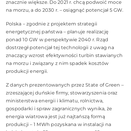
znacznie większe. Do 2021 r. chcą podwoić moce
na morzu, a do 2030 r. – osiągnąć potencjał 5 GW.
Polska – zgodnie z projektem strategii
energetycznej państwa – planuje realizację
ponad 10 GW w perspektywie 2040 r. Rząd
dostrzegł potencjał tej technologii z uwag na
znaczący wzrost efektywności turbin stawianych
na morzu i związany z nim spadek kosztów
produkcji energii.
Z danych prezentowanych przez State of Green –
zrzeszającej duńskie firmy, stowarzyszenia oraz
ministerstwa energii i klimatu, rolnictwa,
gospodarki i spraw zagranicznych wynika, że
energia wiatrowa jest już najtańszą formą
produkcji – 1 MWh pozyskana w instalacji na