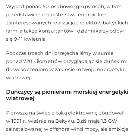
Wyjazd ponad 50-osobowej grupy osób, w tym
przedstawicieli ministerstwa energii, firm
zainteresowanych realizacją projektów bałtyckich
farm, a także konsultantów i dziennikarzy odbył
się 9-11 kwietnia.
Podczas trzech dni przejechaliśmy w sumie
ponad 720 kilometrów przyglądając się duńskim
doświadczeniom w zakresie rozwoju energetyki
wiatrowej.
Duńczycy są pionierami morskiej energetyki
wiatrowej
Pierwszą na świecie taką elektrownię zbudowali
w 1991 r., właśnie na Bałtyku. Dziś mają 1,3 GW
zainstalowanej w offshore wind mocy, ale ambicje