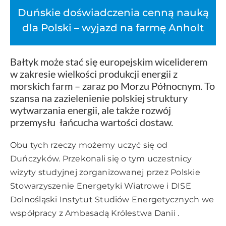
Duńskie doświadczenia cenną nauką
dla Polski – wyjazd na farmę Anholt
Bałtyk może stać się europejskim wiceliderem
w zakresie wielkości produkcji energii z
morskich farm – zaraz po Morzu Północnym. To
szansa na zazielenienie polskiej struktury
wytwarzania energii, ale także rozwój
przemysłu łańcucha wartości dostaw.
Obu tych rzeczy możemy uczyć się od
Duńczyków. Przekonali się o tym uczestnicy
wizyty studyjnej zorganizowanej przez Polskie
Stowarzyszenie Energetyki Wiatrowe i DISE
Dolnośląski Instytut Studiów Energetycznych we
współpracy z Ambasadą Królestwa Danii .