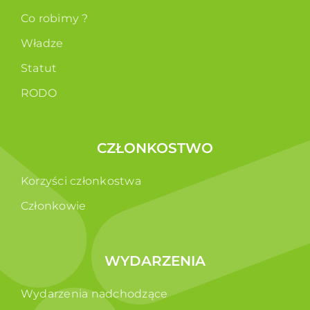
Co robimy ?
Władze
Statut
RODO
CZŁONKOSTWO
Korzyści członkostwa
Członkowie
WYDARZENIA
Wydarzenia nadchodzące