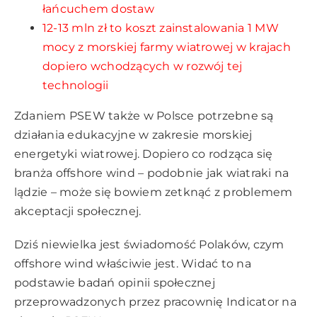
łańcuchem dostaw
12-13 mln zł to koszt zainstalowania 1 MW
mocy z morskiej farmy wiatrowej w krajach
dopiero wchodzących w rozwój tej
technologii
Zdaniem PSEW także w Polsce potrzebne są
działania edukacyjne w zakresie morskiej
energetyki wiatrowej. Dopiero co rodząca się
branża offshore wind – podobnie jak wiatraki na
lądzie – może się bowiem zetknąć z problemem
akceptacji społecznej.
Dziś niewielka jest świadomość Polaków, czym
offshore wind właściwie jest. Widać to na
podstawie badań opinii społecznej
przeprowadzonych przez pracownię Indicator na