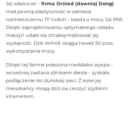
Jej właściciel –
firma Orsted (dawniej Dong)
miał pewną elastyczność w zakresie
rozmieszczeniu 111 turbin – każda o mocy 3,6 MW.
Dzięki zaprojektowaniu optymalnego układu
maszyn udało się zmaksymalizować jej
wydajność. Dziś Anholt osiąga nawet 50 proc.
wykorzystania mocy.
Dzięki tej farmie położona niedaleko wyspa –
wcześniej zasilana silnikami diesla – zyskała
podłączenie do duńskiej sieci. Z kolei jej
mieszkańcy mogą dziś się cieszyć szybkim
internetem.