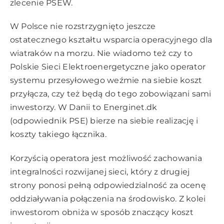
zlecenie PSEW.
W Polsce nie rozstrzygnięto jeszcze
ostatecznego kształtu wsparcia operacyjnego dla
wiatraków na morzu. Nie wiadomo też czy to
Polskie Sieci Elektroenergetyczne jako operator
systemu przesyłowego weźmie na siebie koszt
przyłącza, czy też będą do tego zobowiązani sami
inwestorzy. W Danii to Energinet.dk
(odpowiednik PSE) bierze na siebie realizację i
koszty takiego łącznika.
Korzyścią operatora jest możliwość zachowania
integralności rozwijanej sieci, który z drugiej
strony ponosi pełną odpowiedzialność za ocenę
oddziaływania połączenia na środowisko. Z kolei
inwestorom obniża w sposób znaczący koszt