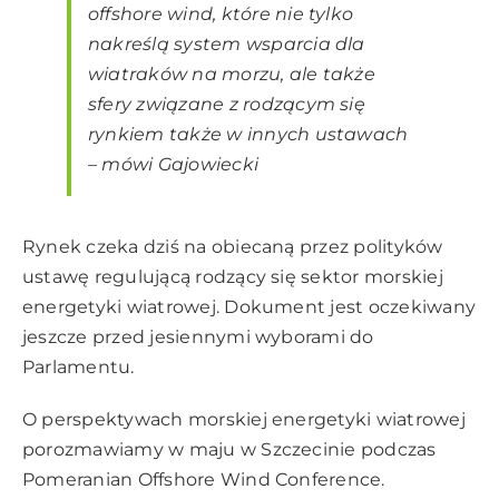
offshore wind, które nie tylko
nakreślą system wsparcia dla
wiatraków na morzu, ale także
sfery związane z rodzącym się
rynkiem także w innych ustawach
– mówi Gajowiecki
Rynek czeka dziś na obiecaną przez polityków
ustawę regulującą rodzący się sektor morskiej
energetyki wiatrowej. Dokument jest oczekiwany
jeszcze przed jesiennymi wyborami do
Parlamentu.
O perspektywach morskiej energetyki wiatrowej
porozmawiamy w maju w Szczecinie podczas
Pomeranian Offshore Wind Conference
.