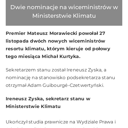
Dwie nominacje na wiceministrów w
Ministerstwie Klimatu
Premier Mateusz Morawiecki powołał 27
listopada dwóch nowych wiceministrów
resortu klimatu, którym kieruje od połowy
tego miesiąca Michał Kurtyka.
Sekretarzem stanu został Ireneusz Zyska, a
nominację na stanowisko podsekretarza stanu
otrzymał Adam Guibourgé-Czetwertyński.
Ireneusz Zyska, sekretarz stanu w
Ministerstwie Klimatu
Ukończył studia prawnicze na Wydziale Prawa i