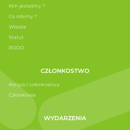
Kim jesteśmy ?
Co robimy ?
Władze
Statut
RODO
CZŁONKOSTWO
Korzyści członkostwa
Członkowie
WYDARZENIA