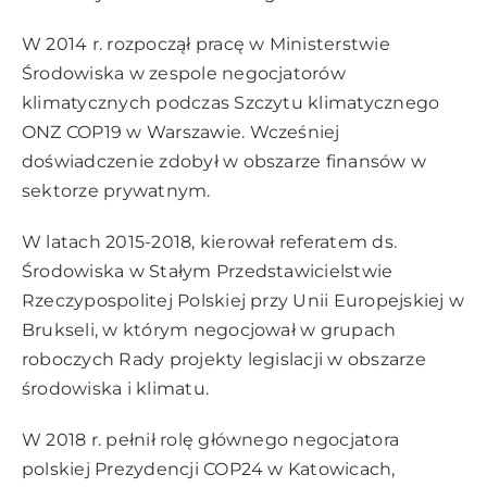
W 2014 r. rozpoczął pracę w Ministerstwie
Środowiska w zespole negocjatorów
klimatycznych podczas Szczytu klimatycznego
ONZ COP19 w Warszawie. Wcześniej
doświadczenie zdobył w obszarze finansów w
sektorze prywatnym.
W latach 2015-2018, kierował referatem ds.
Środowiska w Stałym Przedstawicielstwie
Rzeczypospolitej Polskiej przy Unii Europejskiej w
Brukseli, w którym negocjował w grupach
roboczych Rady projekty legislacji w obszarze
środowiska i klimatu.
W 2018 r. pełnił rolę głównego negocjatora
polskiej Prezydencji COP24 w Katowicach,