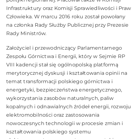
Infrastruktury oraz Komisji Sprawiedliwości i Praw
Człowieka. W marcu 2016 roku został powołany
na członka Rady Służby Publicznej przy Prezesie
Rady Ministrów.
Założyciel i przewodniczący Parlamentarnego
Zespołu Górnictwa i Energii, który w Sejmie RP
VIII kadencji stał się ogólnopolską platformą
merytorycznej dyskusji i kształtowania opinii na
temat transformacji polskiego górnictwa i
energetyki, bezpieczeństwa energetycznego,
wykorzystania zasobów naturalnych, paliw
kopalnych i odnawialnych źródeł energii, rozwoju
elektromobilności oraz zastosowania
nowoczesnych technologii w procesie zmian i
kształtowania polskiego systemu