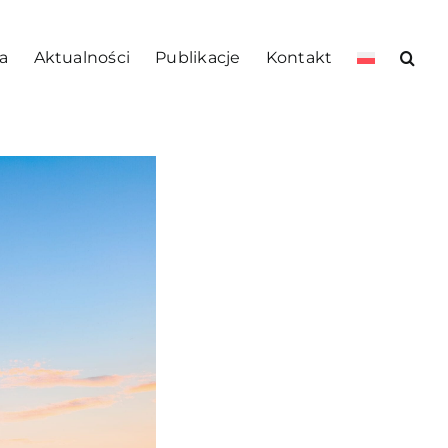
a
Aktualności
Publikacje
Kontakt