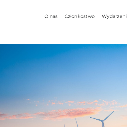
O nas
Członkostwo
Wydarzeni