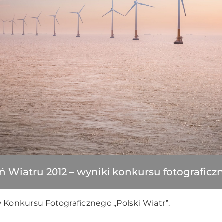
ń Wiatru 2012 – wyniki konkursu fotograficz
Konkursu Fotograficznego „Polski Wiatr”.