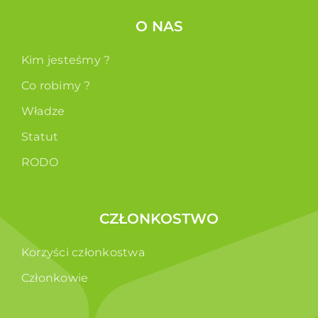
O NAS
Kim jesteśmy ?
Co robimy ?
Władze
Statut
RODO
CZŁONKOSTWO
Korzyści członkostwa
Członkowie