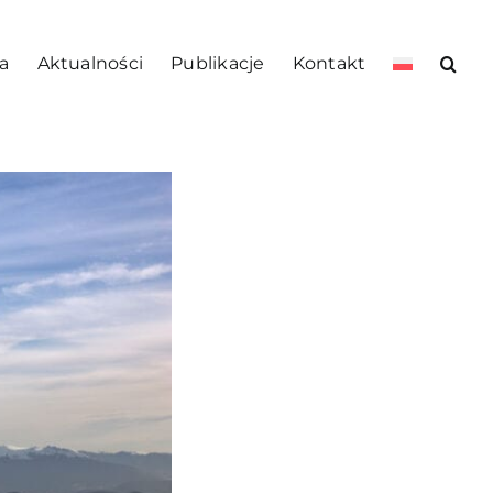
a
Aktualności
Publikacje
Kontakt