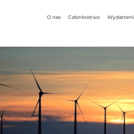
O nas
Członkostwo
Wydarzeni