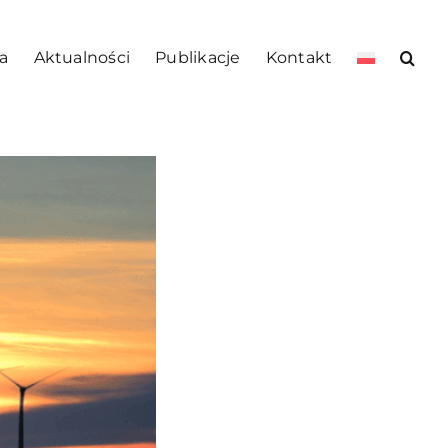
a
Aktualności
Publikacje
Kontakt