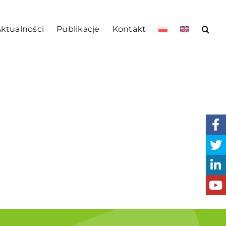
ktualności
Publikacje
Kontakt