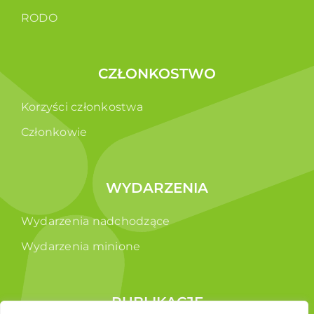
RODO
CZŁONKOSTWO
Korzyści członkostwa
Członkowie
WYDARZENIA
Wydarzenia nadchodzące
Wydarzenia minione
PUBLIKACJE