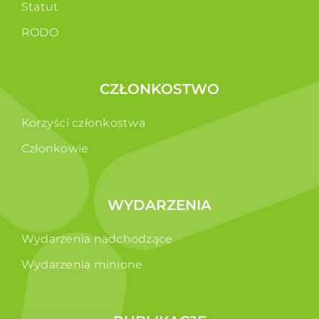
Statut
RODO
CZŁONKOSTWO
Korzyści członkostwa
Członkowie
WYDARZENIA
Wydarzenia nadchodzące
Wydarzenia minione