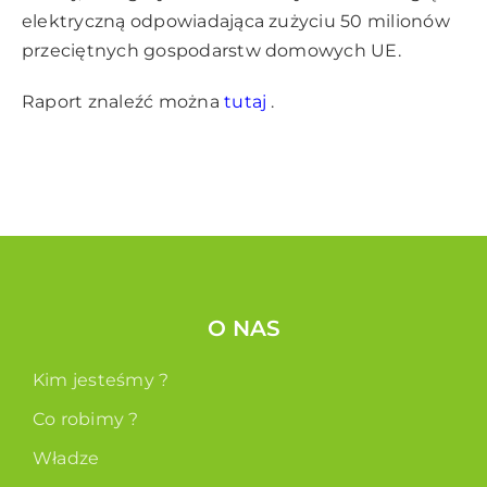
elektryczną odpowiadająca zużyciu 50 milionów
przeciętnych gospodarstw domowych UE.
Raport znaleźć można
tutaj
.
O NAS
Kim jesteśmy ?
Co robimy ?
Władze