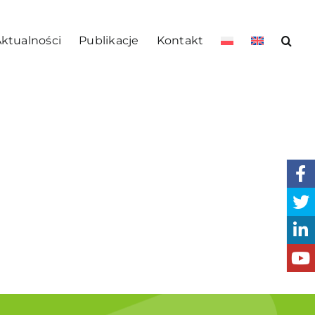
ktualności
Publikacje
Kontakt