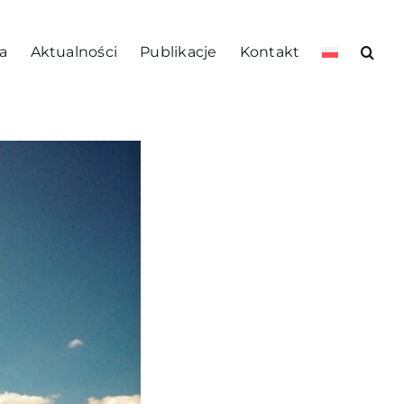
a
Aktualności
Publikacje
Kontakt