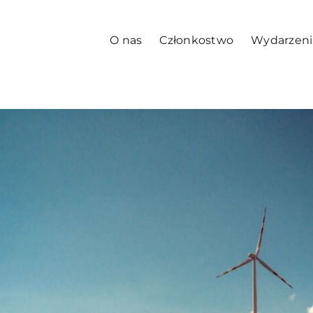
O nas
Członkostwo
Wydarzeni