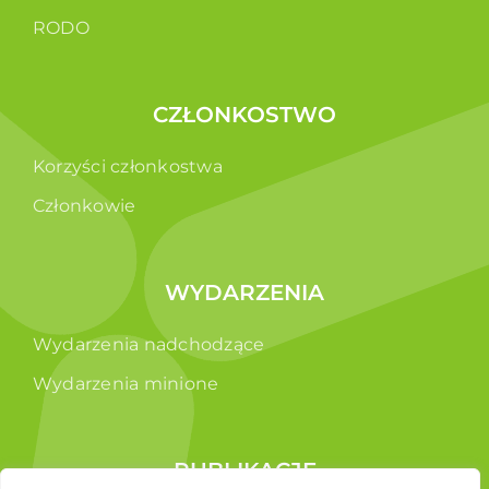
RODO
CZŁONKOSTWO
Korzyści członkostwa
Członkowie
WYDARZENIA
Wydarzenia nadchodzące
Wydarzenia minione
PUBLIKACJE