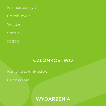
Kim jesteśmy ?
Co robimy ?
Władze
Statut
RODO
CZŁONKOSTWO
Korzyści członkostwa
Członkowie
WYDARZENIA