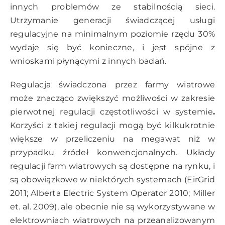
innych problemów ze stabilnością sieci.
Utrzymanie generacji świadczącej usługi
regulacyjne na minimalnym poziomie rzędu 30%
wydaje się być konieczne, i jest spójne z
wnioskami płynącymi z innych badań.
Regulacja świadczona przez farmy wiatrowe
może znacząco zwiększyć możliwości w zakresie
pierwotnej regulacji częstotliwości w systemie
.
Korzyści z takiej regulacji mogą być kilkukrotnie
większe w przeliczeniu na megawat niż w
przypadku źródeł konwencjonalnych. Układy
regulacji farm wiatrowych są dostępne na rynku, i
są obowiązkowe w niektórych systemach (EirGrid
2011; Alberta Electric System Operator 2010; Miller
et. al. 2009), ale obecnie nie są wykorzystywane w
elektrowniach wiatrowych na przeanalizowanym