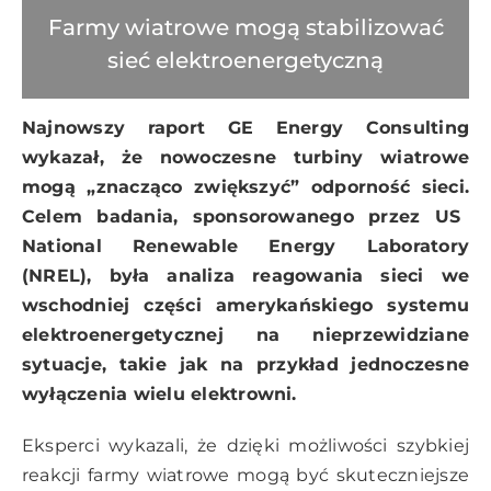
Farmy wiatrowe mogą stabilizować
sieć elektroenergetyczną
Najnowszy raport GE Energy Consulting
wykazał, że nowoczesne turbiny wiatrowe
mogą „znacząco zwiększyć” odporność sieci.
Celem badania, sponsorowanego przez US
National Renewable Energy Laboratory
(NREL), była analiza reagowania sieci
we
wschodniej części amerykańskiego systemu
elektroenergetycznej na nieprzewidziane
sytuacje, takie jak na przykład jednoczesne
wyłączenia wielu elektrowni.
Eksperci wykazali, że dzięki możliwości szybkiej
reakcji farmy wiatrowe mogą być skuteczniejsze