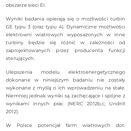
obszarze sieci EI.
Wyniki badania opierają się o możliwości turbin
GE typu 3 (oraz typu 4). Dynamiczne możliwości
elektrowni wiatrowych wyposażonych w inne
turbiny będzie się różnić w zależności od
zaprojektowanych przez producenta funkcji
sterujących.
Ulepszenia modelu elektroenergetycznego
dokonane w niniejszym badaniu nie zostały
wykonane z myślą o ich wprowadzeniu na stałe.
Niemniej jednak wyniki są zachęcające i spójne z
wynikami innych prac (NERC 2012b,c; Undrill
2012).
W Polsce potencjał farm wiatrowych dot.