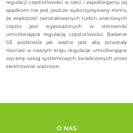
regulacji częstotliwości w sieci i zapobieganiu jej
spadkom nie jest jeszcze wykorzystywany mimo,
że większość zainstalowanych turbin wiatrowych
często jest wyposażonych w sterowniki
umożliwiające regulację częstotliwości. Badanie
GE podkreśla jak ważne jest aby powstały
również w naszym kraju regulacje umożliwiające
wycenę usług systemowych świadczonych przez
elektrownie wiatrowe.
O NAS